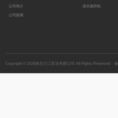
公司简介
潜水搅拌机
公司新闻
Copyright © 2026南京兰江泵业有限公司 All Rights Reserved