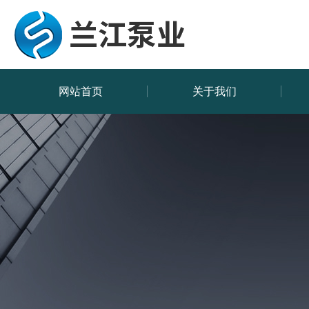
网站首页
关于我们