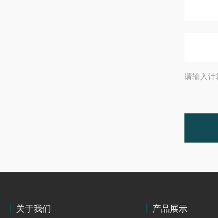
请输入计
关于我们
产品展示