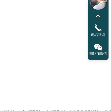
电话咨询
扫码加微信