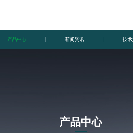
产品中心
新闻资讯
技术
产品中心