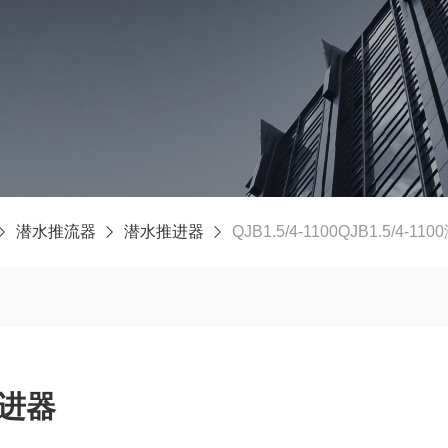
潜水推流器
潜水推进器
QJB1.5/4-1100QJB1.5/4-
推进器