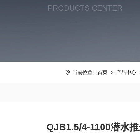
PRODUCTS CENTER
当前位置：
首页
产品中心
QJB1.5/4-1100潜水