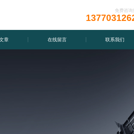
免费咨询
137703126
文章
在线留言
联系我们