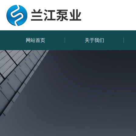
网站首页
关于我们