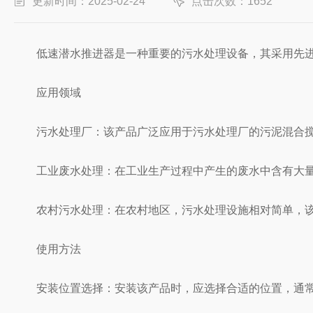
更新时间：2025-02-24
点击次数：1652
低速潜水推进器是一种重要的污水处理设备，其采用先进的
应用领域
污水处理厂：该产品广泛应用于污水处理厂的污泥混合搅
工业废水处理：在工业生产过程中产生的废水中含有大量
农村污水处理：在农村地区，污水处理设施相对简单，该
使用方法
安装位置选择：安装该产品时，应选择合适的位置，通常