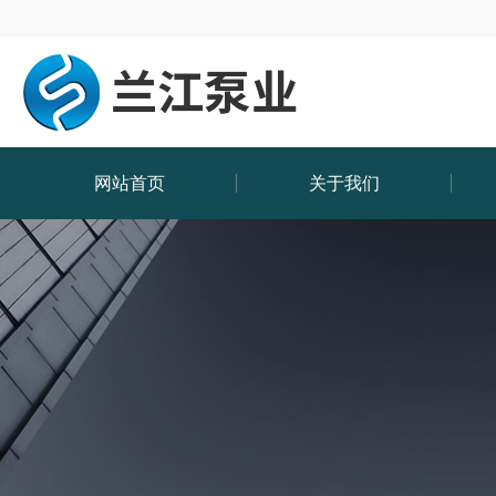
网站首页
关于我们