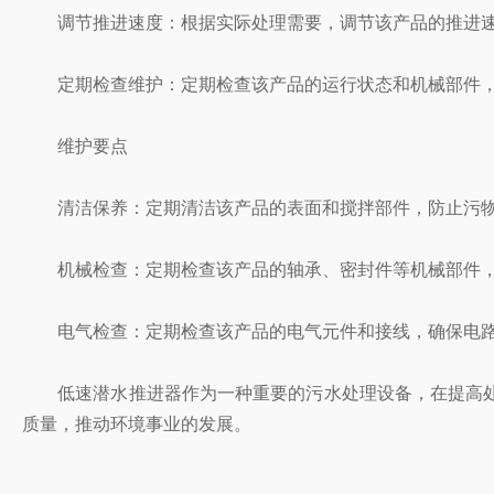
调节推进速度：根据实际处理需要，调节该产品的推进速
定期检查维护：定期检查该产品的运行状态和机械部件，
维护要点
清洁保养：定期清洁该产品的表面和搅拌部件，防止污物
机械检查：定期检查该产品的轴承、密封件等机械部件，
电气检查：定期检查该产品的电气元件和接线，确保电路
低速潜水推进器作为一种重要的污水处理设备，在提高处
质量，推动环境事业的发展。