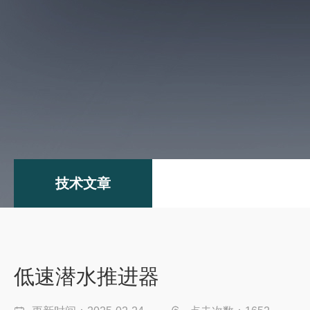
技术文章
低速潜水推进器