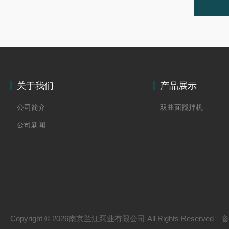
关于我们
产品展示
公司简介
双曲面搅拌机
公司新闻
Copyright © 2026南京兰江泵业有限公司 All Rights Reserved