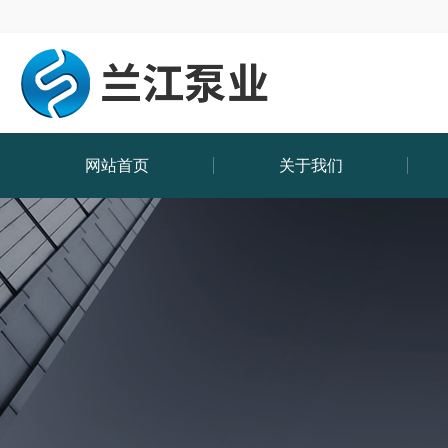
网站首页
关于我们