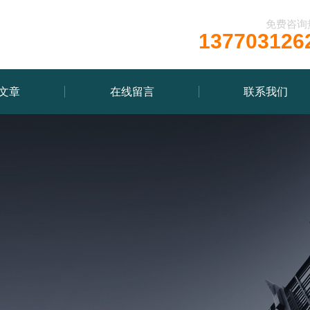
免费咨询
137703126
文章
在线留言
联系我们