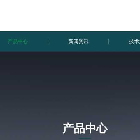
产品中心
新闻资讯
技术
产品中心