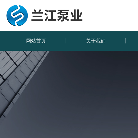
网站首页
关于我们