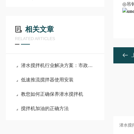
◎
吊
相关文章
RELATED ARTICLES
潜水搅拌机行业解决方案：市政污水处理、工业废水治理全场景应用指南
低速推流搅拌器使用安装
教您如何正确保养潜水搅拌机
搅拌机加油的正确方法