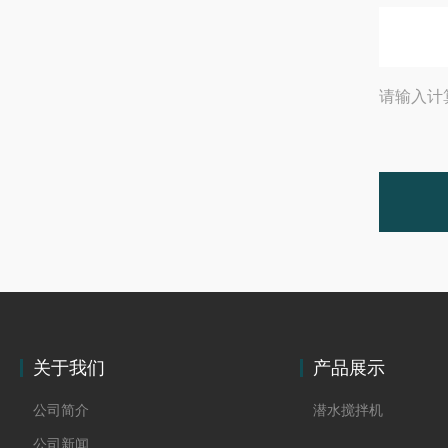
请输入计
关于我们
产品展示
公司简介
潜水搅拌机
公司新闻