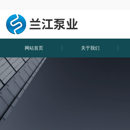
网站首页
关于我们