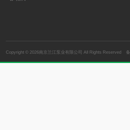
Copyright © 2026南京兰江泵业有限公司 All Rights Reserved