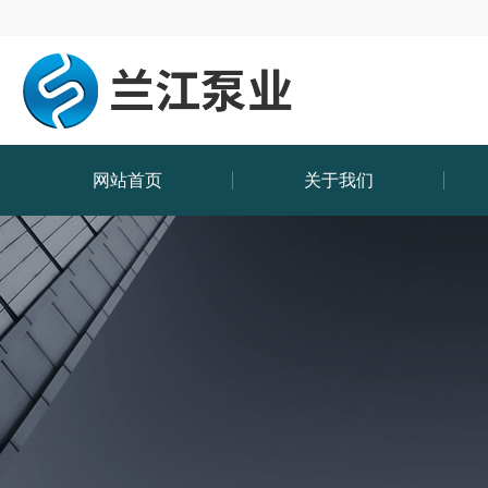
网站首页
关于我们