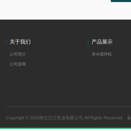
关于我们
产品展示
公司简介
潜水搅拌机
公司新闻
Copyright © 2026南京兰江泵业有限公司 All Rights Reserved