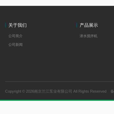
关于我们
产品展示
公司简介
潜水搅拌机
公司新闻
Copyright © 2026南京兰江泵业有限公司 All Rights Reserved