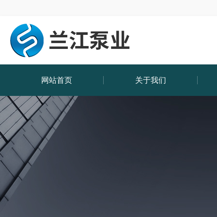
网站首页
关于我们