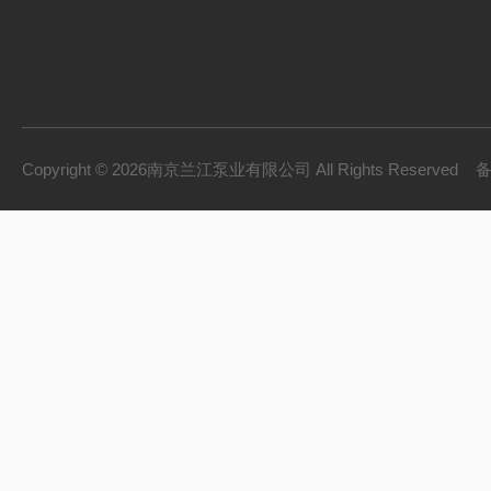
Copyright © 2026南京兰江泵业有限公司 All Rights Reserved