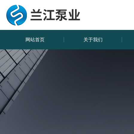
网站首页
关于我们