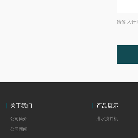
请输入计
关于我们
产品展示
公司简介
潜水搅拌机
公司新闻