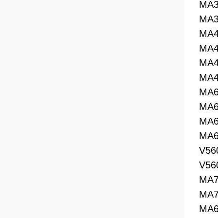
MA3
MA3
MA4
MA4
MA4
MA4
MA6
MA6
MA6
MA6
V56
V56
MA7
MA7
MA6