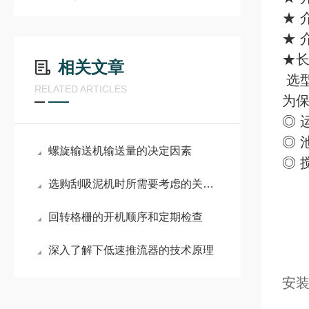
★ 
★ 
★长
相关文章
选
RELATED ARTICLES
为
◎ 
◎ 
螺旋输送机输送量的决定因素
◎
选购刮吸泥机时所需要考虑的关键因素
回转格栅的开机顺序和定期检查
深入了解下低速推流器的技术原理
安