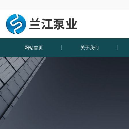
网站首页
关于我们