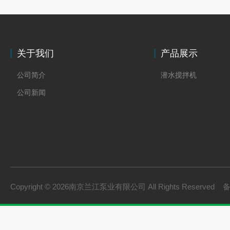
关于我们
产品展示
公司简介
潜水搅拌机
公司新闻
Copyright © 2026南京兰江泵业有限公司 All Rights Reserved