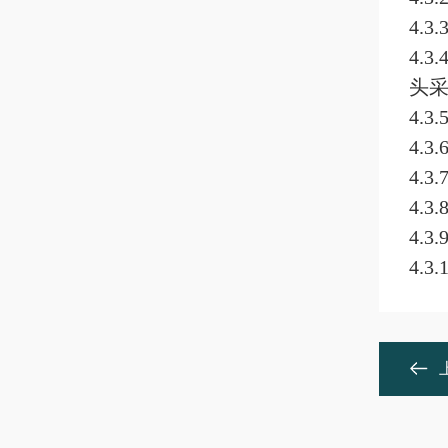
4.
4.
头
4.
4.
4.
4.
4.
4.