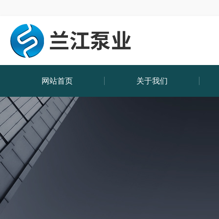
网站首页
关于我们