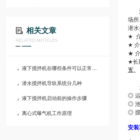
混合
场所
潜水
相关文章
★
RELATED ARTICLES
★ 
★ 
★长
液下搅拌机在哪些条件可以正常连续运行？
五、
潜水搅拌机导轨系统分几种
为
◎ 
液下搅拌机启动前的操作步骤
◎ 
◎ 
离心式曝气机工作原理
安装