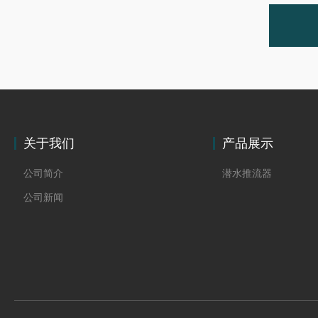
关于我们
产品展示
公司简介
潜水推流器
公司新闻