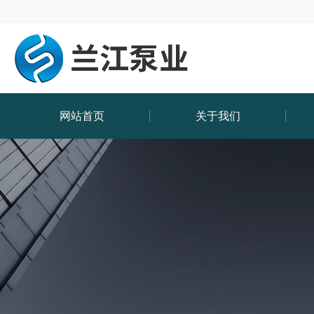
网站首页
关于我们