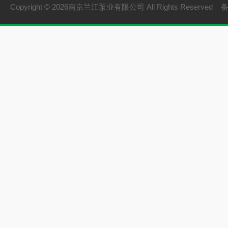
Copyright © 2026南京兰江泵业有限公司 All Rights Reserved