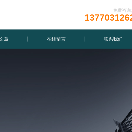
免费咨询
137703126
文章
在线留言
联系我们