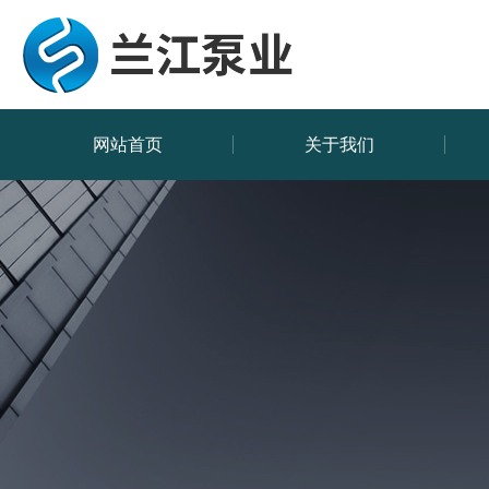
网站首页
关于我们