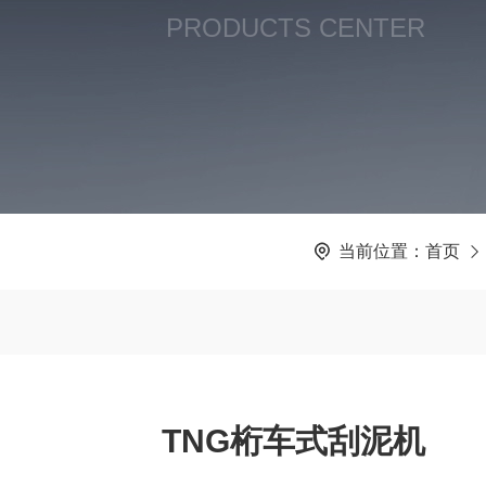
PRODUCTS CENTER
当前位置：
首页
TNG桁车式刮泥机