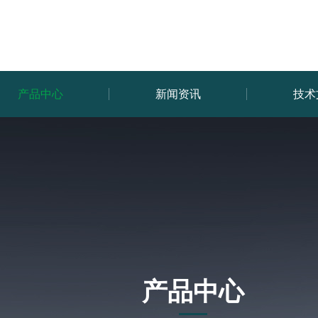
产品中心
新闻资讯
技术
产品中心