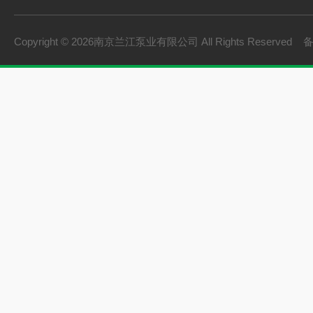
Copyright © 2026南京兰江泵业有限公司 All Rights Reserved