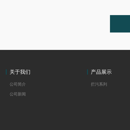
关于我们
产品展示
公司简介
拦污系列
公司新闻