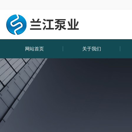
网站首页
关于我们