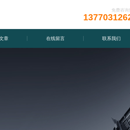
免费咨询
137703126
文章
在线留言
联系我们