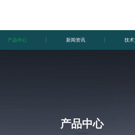
产品中心
新闻资讯
技术
产品中心