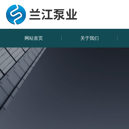
网站首页
关于我们