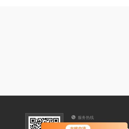
服务热线
您好！欢迎前来咨询，很高兴为您
在线交流