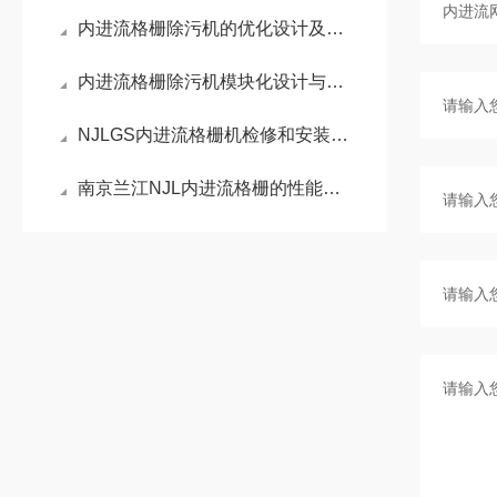
内进流格栅除污机的优化设计及关键技术探讨
内进流格栅除污机模块化设计与快速更换技术优势分析
NJLGS内进流格栅机检修和安装时的注意事项
南京兰江NJL内进流格栅的性能特点与日常维护