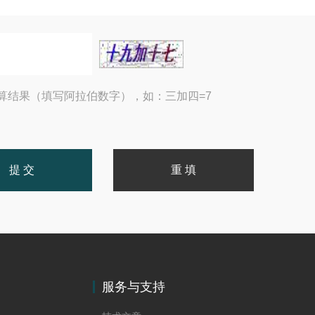
算结果（填写阿拉伯数字），如：三加四=7
服务与支持