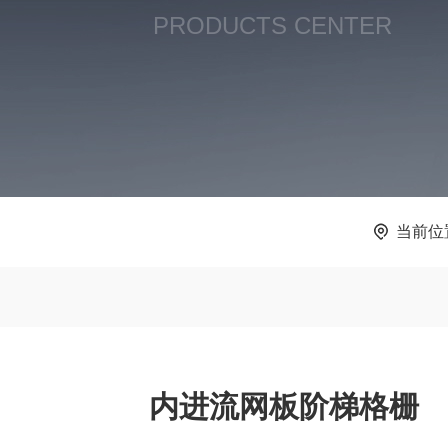
PRODUCTS CENTER
当前位
内进流网板阶梯格栅