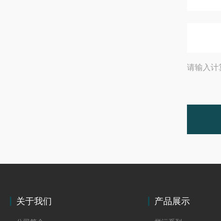
请输入计
关于我们
产品展示