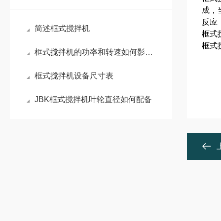
成，
反应
简述框式搅拌机
框式
框式
框式搅拌机的功率和转速如何影响工作效果？
框式搅拌机设备尺寸表
JBK框式搅拌机叶轮直径如何配备