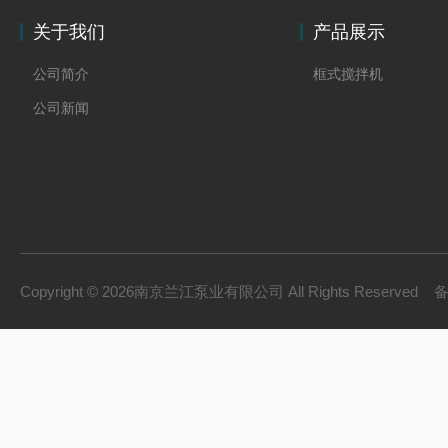
关于我们
产品展示
公司简介
框式搅拌机
公司新闻
Copyright © 2026南京兰江泵业有限公司 All Rights Reserved