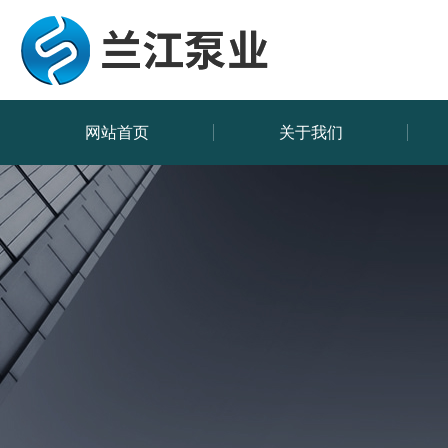
网站首页
关于我们