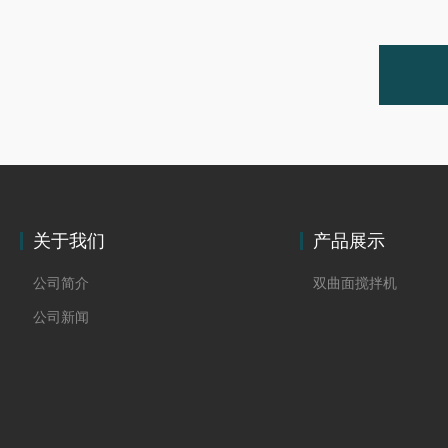
关于我们
产品展示
公司简介
双曲面搅拌机
公司新闻