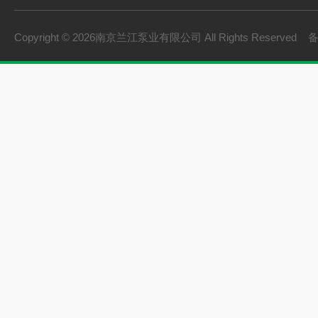
Copyright © 2026南京兰江泵业有限公司 All Rights Reserved