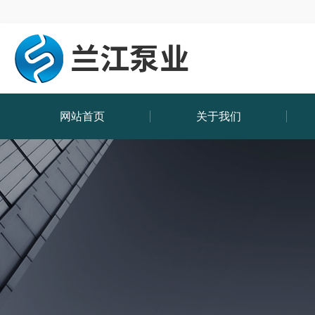
网站首页
关于我们