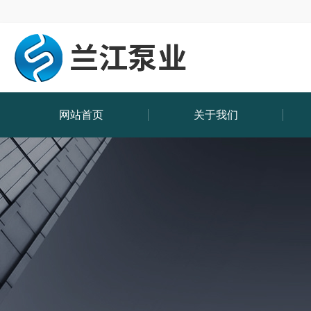
网站首页
关于我们