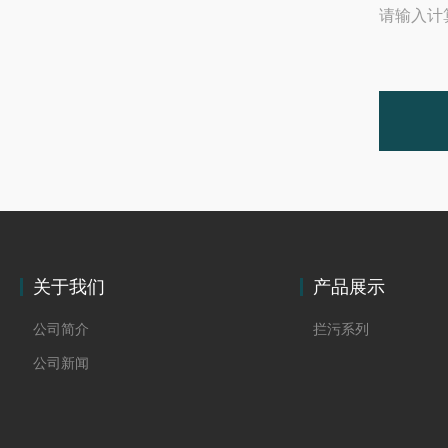
请输入计
关于我们
产品展示
公司简介
拦污系列
公司新闻