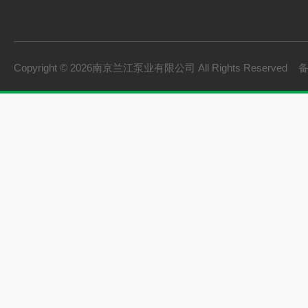
Copyright © 2026南京兰江泵业有限公司 All Rights Reserved