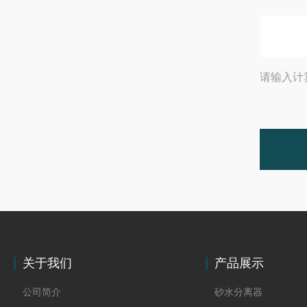
请输入计
关于我们
产品展示
公司简介
砂水分离器