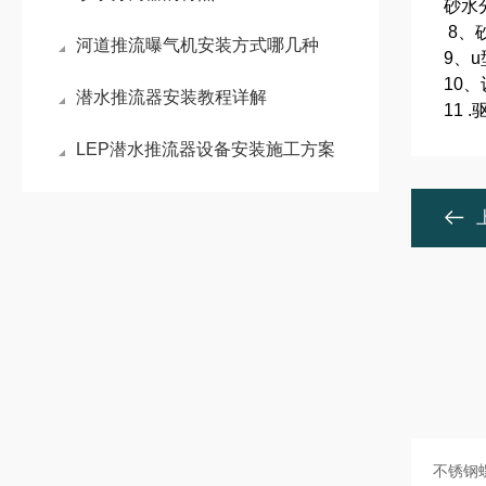
砂水
8、
河道推流曝气机安装方式哪几种
9、
10
潜水推流器安装教程详解
11
LEP潜水推流器设备安装施工方案