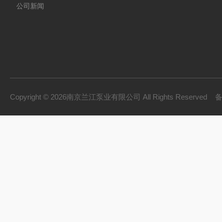
公司新闻
Copyright © 2026南京兰江泵业有限公司 All Rights Reserved