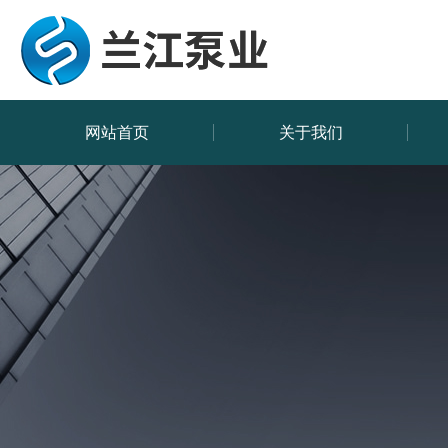
网站首页
关于我们