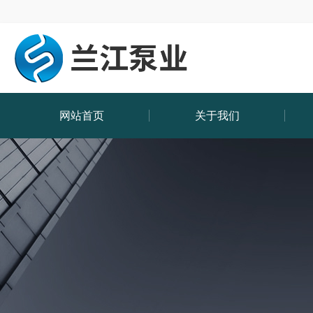
网站首页
关于我们