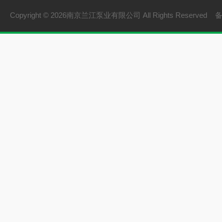
Copyright © 2026南京兰江泵业有限公司 All Rights Reserved