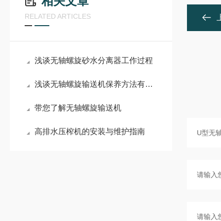
相关文章
RELATED ARTICLES
浅谈无轴螺旋砂水分离器工作过程
浅谈无轴螺旋输送机保养方法有哪些
带您了解无轴螺旋输送机
高排水压榨机的安装与维护指南