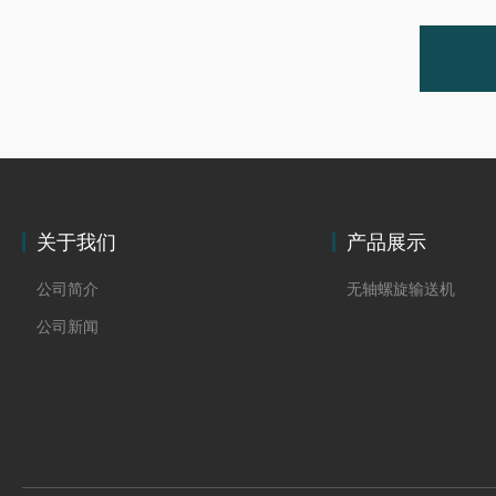
关于我们
产品展示
公司简介
无轴螺旋输送机
公司新闻