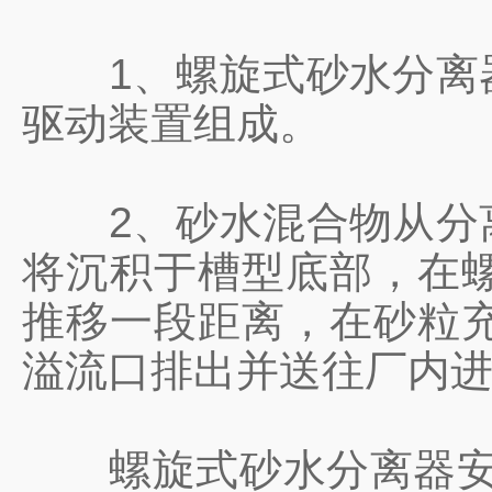
1、螺旋式砂水分离器
驱动装置组成。
2、砂水混合物从分离
将沉积于槽型底部，在
推移一段距离，在砂粒
溢流口排出并送往厂内
螺旋式砂水分离器安装倾