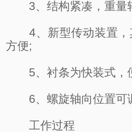
3、结构紧凑，重量轻
4、新型传动装置，其
方便;
5、衬条为快装式，便
6、螺旋轴向位置可调
工作过程