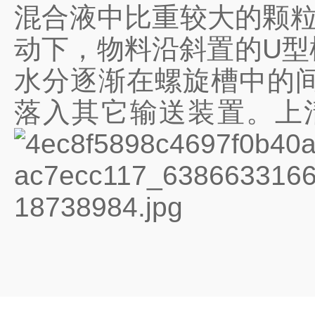
混合液中比重较大的颗粒
动下，物料沿斜置的U型
水分逐渐在螺旋槽中的
落入其它输送装置。上