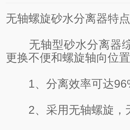
无轴螺旋砂水分离器特
无轴型砂水分离器综合
更换不便和螺旋轴向位
1、分离效率可达96%~
2、采用无轴螺旋，无