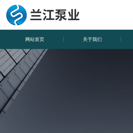
网站首页
关于我们