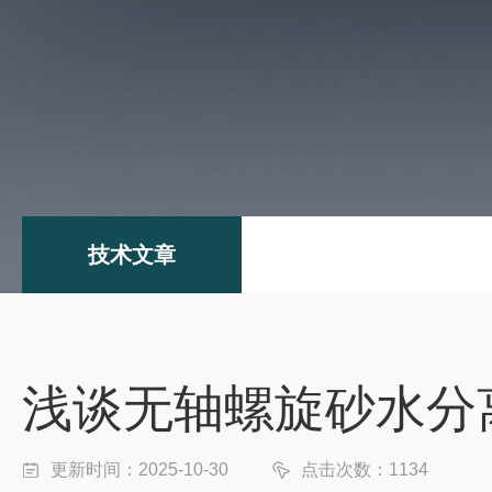
技术文章
浅谈无轴螺旋砂水分
更新时间：2025-10-30
点击次数：1134