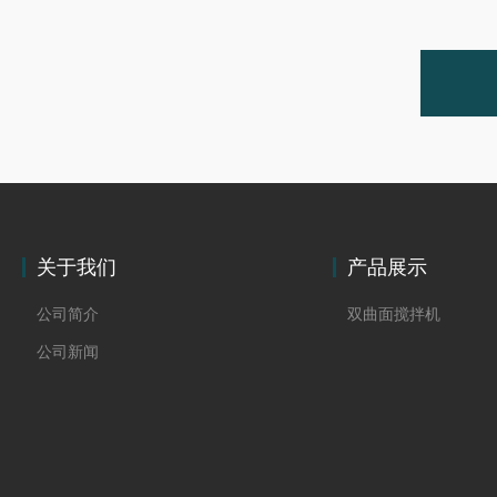
关于我们
产品展示
公司简介
双曲面搅拌机
公司新闻