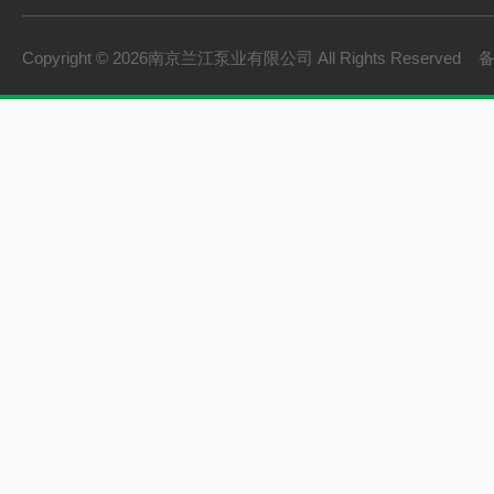
Copyright © 2026南京兰江泵业有限公司 All Rights Reserved