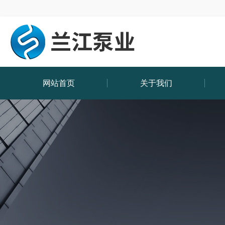
网站首页
关于我们