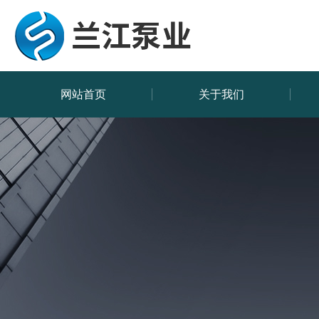
网站首页
关于我们