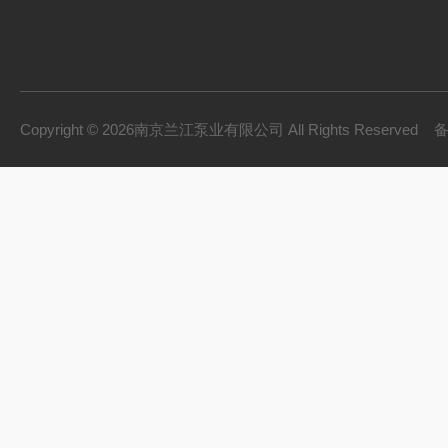
Copyright © 2026南京兰江泵业有限公司 All Rights Reserved