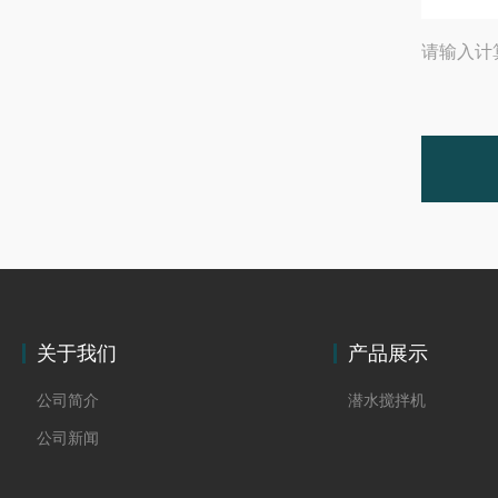
请输入计
关于我们
产品展示
公司简介
潜水搅拌机
公司新闻