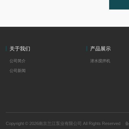
关于我们
产品展示
公司简介
潜水搅拌机
公司新闻
Copyright © 2026南京兰江泵业有限公司 All Rights Reserved