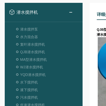
潜水搅拌机
详细
潜水搅拌泵
QJB
潜水
水力混合器
复叶潜水搅拌机
QJB潜水搅拌机
MA型潜水搅拌机
WJ潜水搅拌机
YQD潜水搅拌机
水下搅拌机
液下搅拌机
污水搅拌机
低速潜水搅拌机