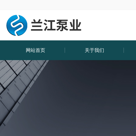
网站首页
关于我们