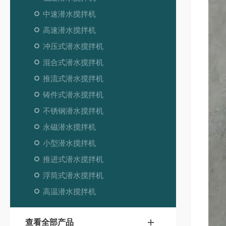
中速潜水搅拌机
高速潜水搅拌机
冲压式潜水搅拌机
混合式潜水搅拌机
推流式潜水搅拌机
铸件式潜水搅拌机
不锈钢潜水搅拌机
永磁潜水搅拌机
小型潜水搅拌机
推进式潜水搅拌机
浮筒式潜水搅拌机
高温潜水搅拌机
查看全部产品