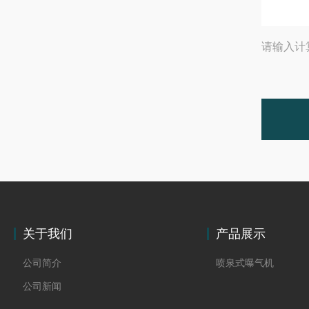
请输入计
关于我们
产品展示
公司简介
喷泉式曝气机
公司新闻