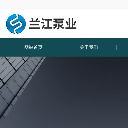
网站首页
关于我们