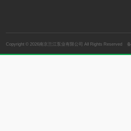
Copyright © 2026南京兰江泵业有限公司 All Rights Reserved