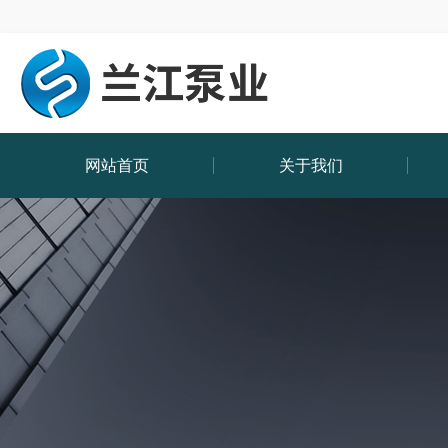
网站首页
关于我们