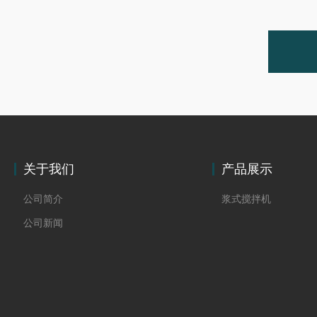
关于我们
产品展示
公司简介
浆式搅拌机
公司新闻