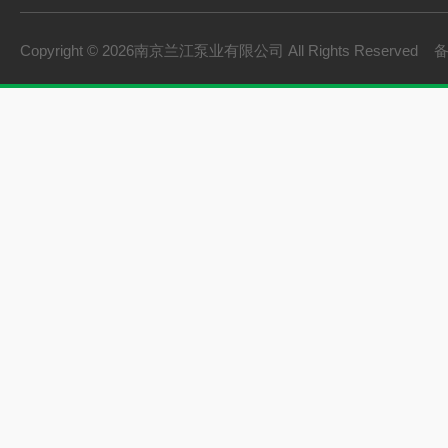
Copyright © 2026南京兰江泵业有限公司 All Rights Reserved