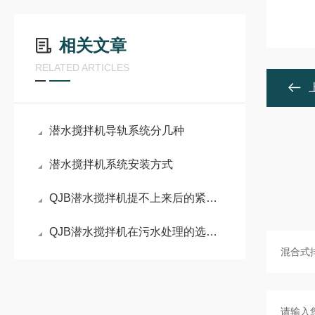
相关文章
RELATED ARTICLES
潜水搅拌机导轨系统分几种
潜水搅拌机系统安装方式
QJB潜水搅拌机提不上来后的紧急处理方法
QJB潜水搅拌机在污水处理的选型要点