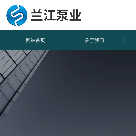
网站首页
关于我们