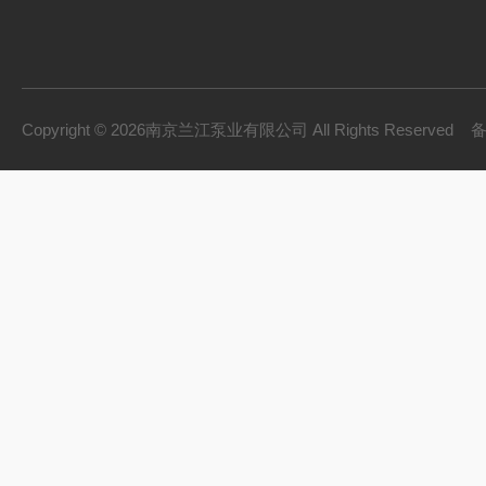
Copyright © 2026南京兰江泵业有限公司 All Rights Reserved