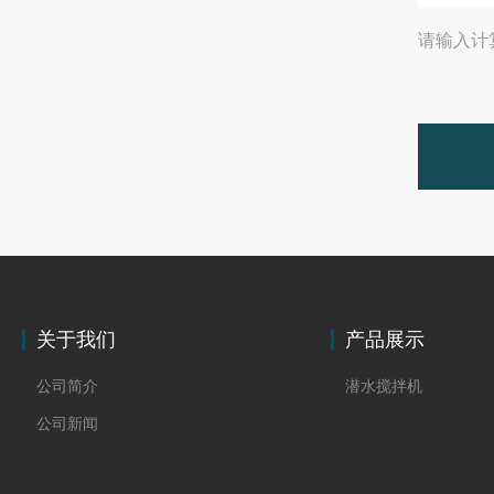
请输入计
关于我们
产品展示
公司简介
潜水搅拌机
公司新闻