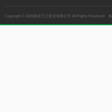
Copyright © 2026南京兰江泵业有限公司 All Rights Reserved