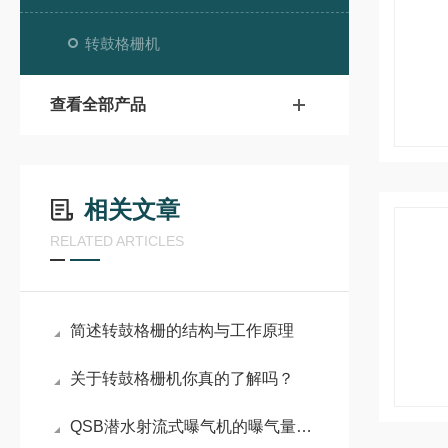
转鼓格栅机
查看全部产品
相关文章
RELATED ARTICLES
简述转鼓格栅的结构与工作原理
关于转鼓格栅机你真的了解吗？
QSB潜水射流式曝气机的曝气量与适用范围