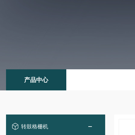
产品中心
转鼓格栅机