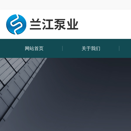
网站首页
关于我们