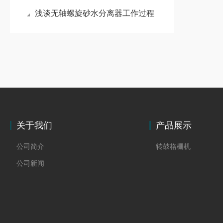
浅谈无轴螺旋砂水分离器工作过程
关于我们
产品展示
公司简介
转鼓格栅机
公司新闻