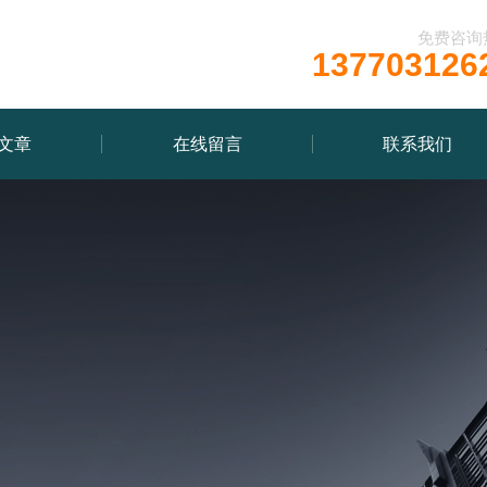
免费咨询
137703126
文章
在线留言
联系我们