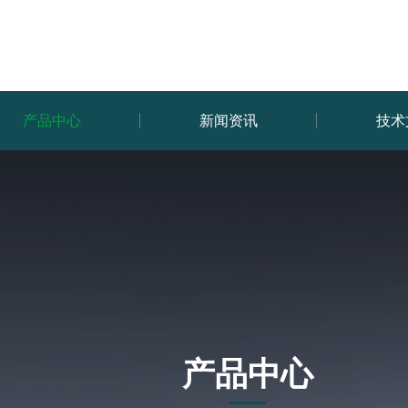
产品中心
新闻资讯
技术
产品中心