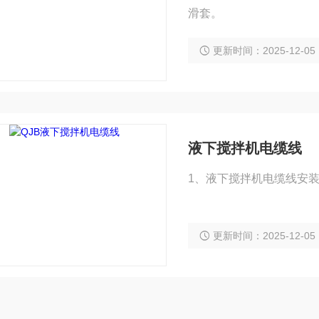
滑套。
更新时间：2025-12-05
液下搅拌机电缆线
更新时间：2025-12-05