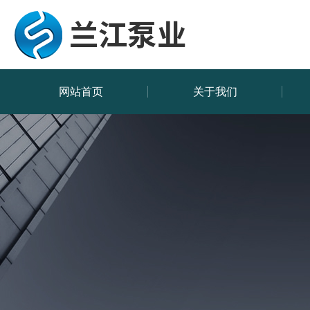
网站首页
关于我们