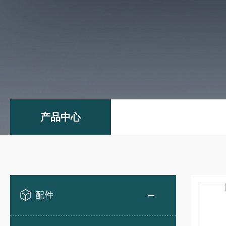
产品中心
配件