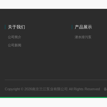
关于我们
产品展示
公司简介
潜水排污泵
公司新闻
Copyright © 2026南京兰江泵业有限公司 All Rights Reserved