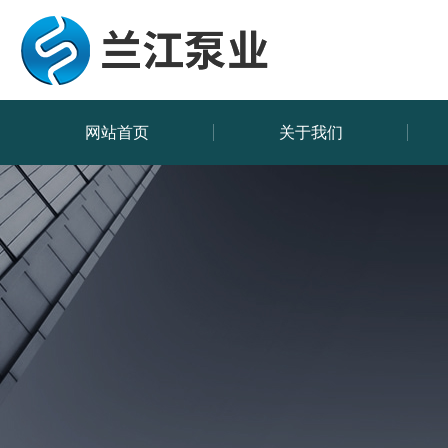
网站首页
关于我们