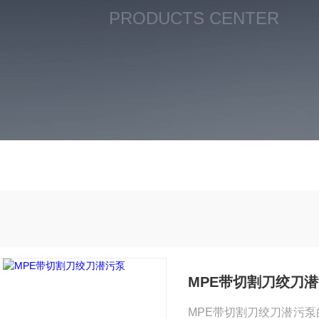
PRODUCTS CENTER
MPE带切割刀绞刀
MPE带切割刀绞刀潜污