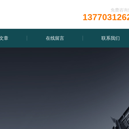
免费咨询
137703126
文章
在线留言
联系我们