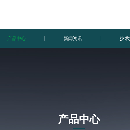
产品中心
新闻资讯
技术
产品中心