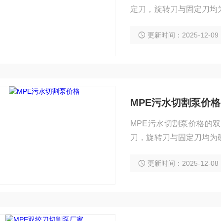
定刀，旋转刀与固定刀均
手套、塑料编织袋等杂物
更新时间：2025-12-09
MPE污水切割泵价格
MPE污水切割泵价格的
刀，旋转刀与固定刀均为
套、塑料编织袋等杂物，
更新时间：2025-12-08