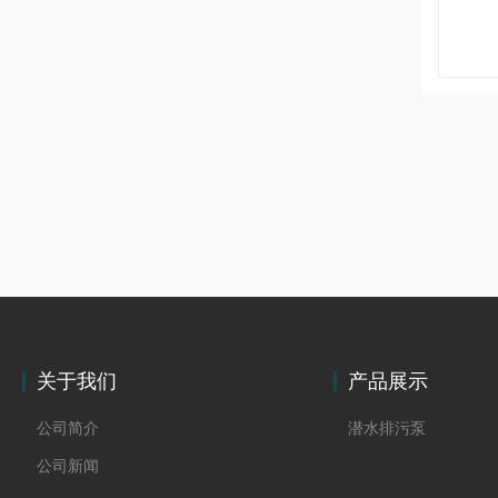
关于我们
产品展示
公司简介
潜水排污泵
公司新闻