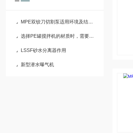
MPE双铰刀切割泵适用环境及结构原理
选择PE罐搅拌机的材质时，需要考虑以下几个关键因素
LSSF砂水分离器作用
新型潜水曝气机