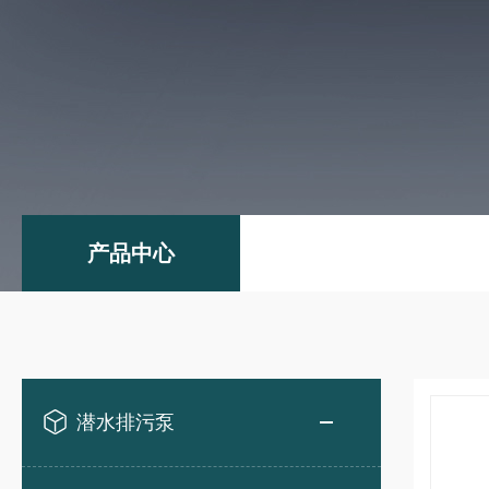
产品中心
潜水排污泵