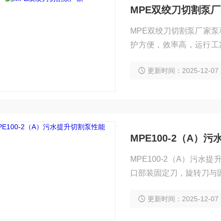
MPE双绞刀切割泵
MPE双绞刀切割泵厂家
护方便，效率高，运行工
能，可广泛地应用于国民
更新时间：2025-12-07
MPE100-2（A）
MPE100-2（A）污
口部装固定刀，旋转刀与
更新时间：2025-12-07