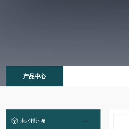
产品中心
潜水排污泵