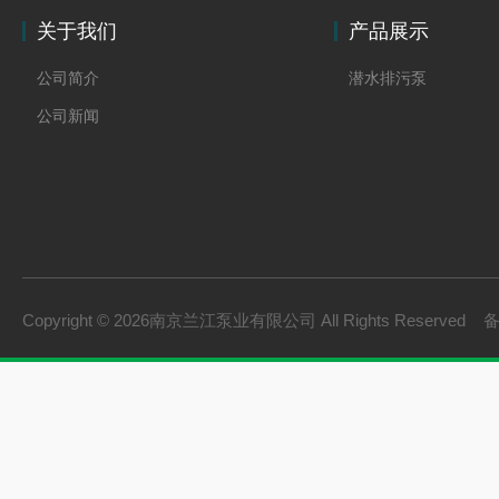
关于我们
产品展示
公司简介
潜水排污泵
公司新闻
Copyright © 2026南京兰江泵业有限公司 All Rights Reserved