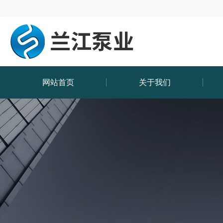
网站首页
关于我们