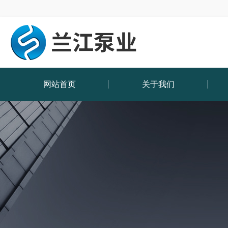
网站首页
关于我们