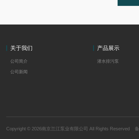
关于我们
产品展示
公司简介
潜水排污泵
公司新闻
Copyright © 2026南京兰江泵业有限公司 All Rights Reserved