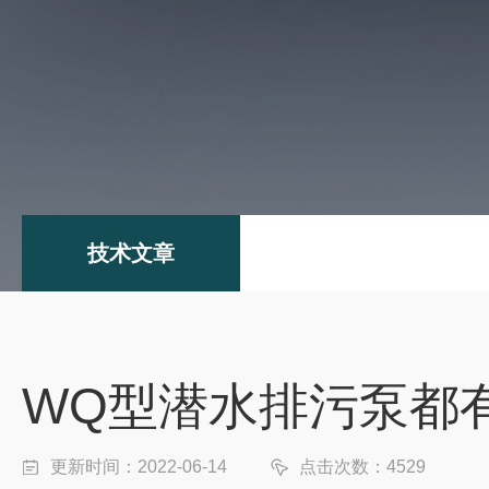
技术文章
WQ型潜水排污泵都
更新时间：2022-06-14
点击次数：4529