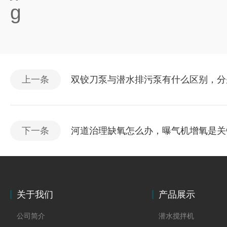
上一条
双铰刀泵与潜水排污泵有什么区别，分
下一条
河道治理缺氧怎么办，曝气机增氧是关
关于我们
产品展示
公司简介
潜水搅拌机