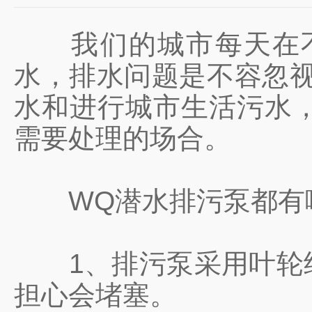
我们的城市每天在不
水，排水问题是不容忽视
水和进行城市生活污水
需要处理的场合。
WQ潜水排污泵都有哪
1、排污泵采用叶轮结
担心会堵塞。