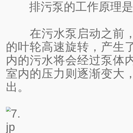
排污泵的工作原理是
在污水泵启动之前，吸
的叶轮高速旋转，产生
内的污水将会经过泵体
室内的压力则逐渐变大
出。