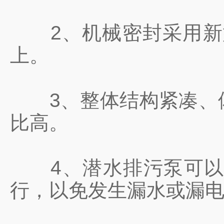
2、机械密封采用新型
上。
3、整体结构紧凑、体
比高。
4、潜水排污泵可以根
行，以免发生漏水或漏