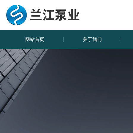
网站首页
关于我们