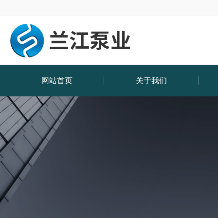
网站首页
关于我们