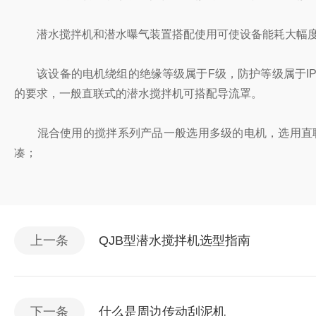
潜水搅拌机和潜水曝气装置搭配使用可使设备能耗大幅度
该设备的电机绕组的绝缘等级属于F级，防护等级属于IP
的要求，一般直联式的潜水搅拌机可搭配导流罩。
混合使用的搅拌系列产品一般选用多级的电机，选用直联
凑；
上一条
QJB型潜水搅拌机选型指南
下一条
什么是周边传动刮泥机