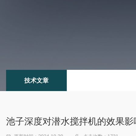
技术文章
池子深度对潜水搅拌机的效果影