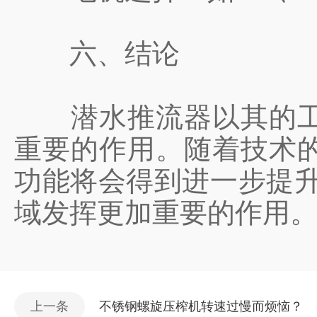
六、结论
潜水推流器以其的工作
重要的作用。随着技术
功能将会得到进一步提升
域发挥更加重要的作用
上一条
不锈钢螺旋压榨机转速过慢而烦恼？