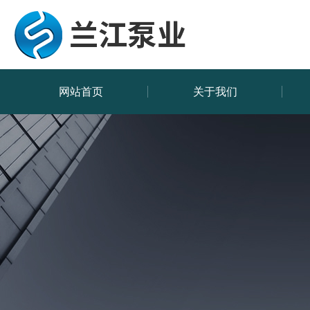
网站首页
关于我们