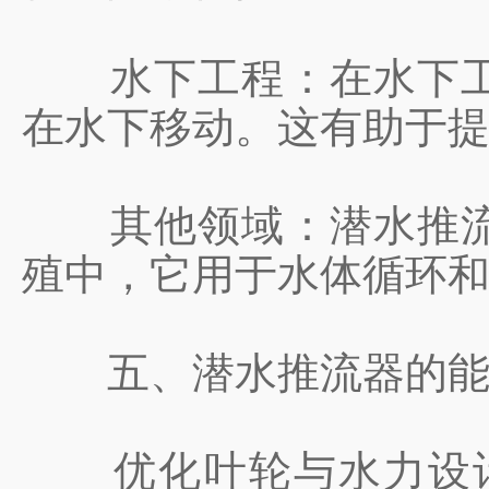
‌水下工程‌：在水下
在水下移动。这有助于
‌其他领域‌：潜水推
殖中，它用于水体循环
五、潜水推流器的能
‌优化叶轮与水力设计