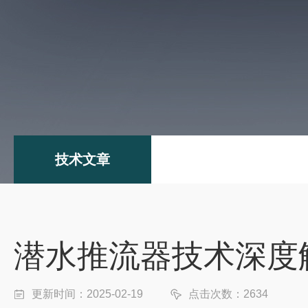
技术文章
潜水推流器技术深度
更新时间：2025-02-19
点击次数：2634