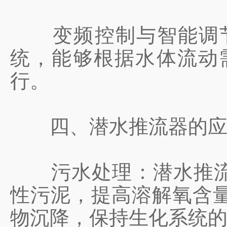
‌变频控制与智能调节
统，能够根据水体流动
行。
四、潜水推流器的应
‌污水处理‌：潜水推
性污泥，提高溶解氧含
物沉降，保持生化系统