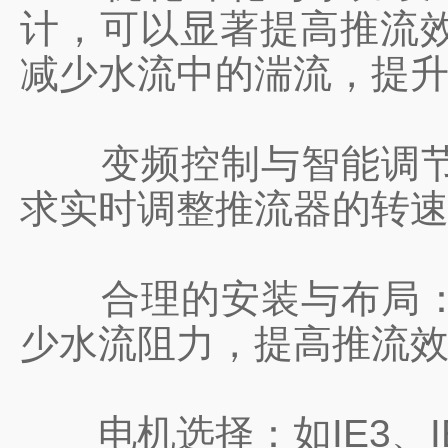
计，可以显著提高推流
减少水流中的湍流，提
‌变频控制与智能调节
求实时调整推流器的转
‌合理的安装与布局‌
少水流阻力，提高推流
‌电机选择‌：如IE3、