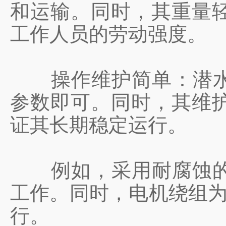
和运输。同时，其重量
工作人员的劳动强度。
‌操作维护简单‌：潜
参数即可。同时，其维
证其长期稳定运行。
‌例如，采用耐腐蚀的
工作。同时，电机绕组为
行。