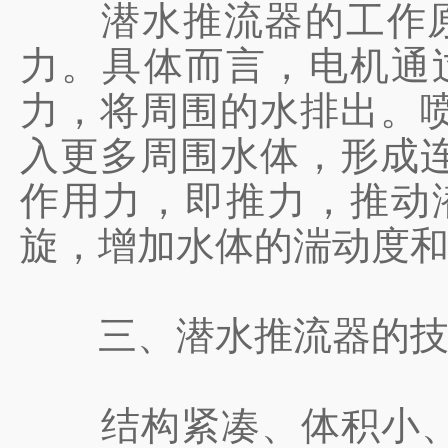
潜水推流器的工作原理
力。具体而言，电机通
力，将周围的水排出。
入更多周围水体，形成
作用力，即推力，推动
旋，增加水体的湍动度
三、潜水推流器的技
‌结构紧凑、体积小、