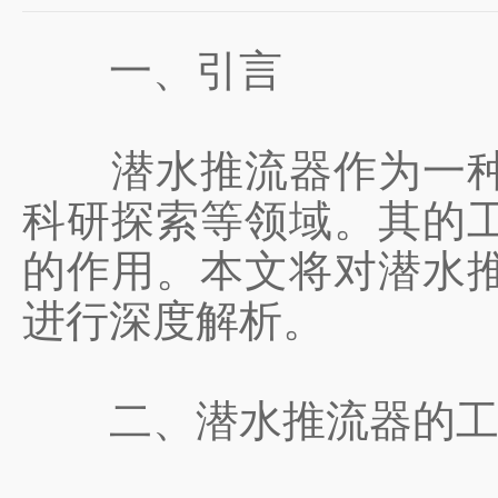
一、引言
潜水推流器作为一种关
科研探索等领域。其的
的作用。本文将对潜水
进行深度解析。
二、潜水推流器的工