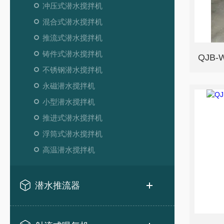
冲压式潜水搅拌机
混合式潜水搅拌机
推流式潜水搅拌机
铸件式潜水搅拌机
QJB
不锈钢潜水搅拌机
永磁潜水搅拌机
小型潜水搅拌机
推进式潜水搅拌机
浮筒式潜水搅拌机
高温潜水搅拌机
潜水推流器