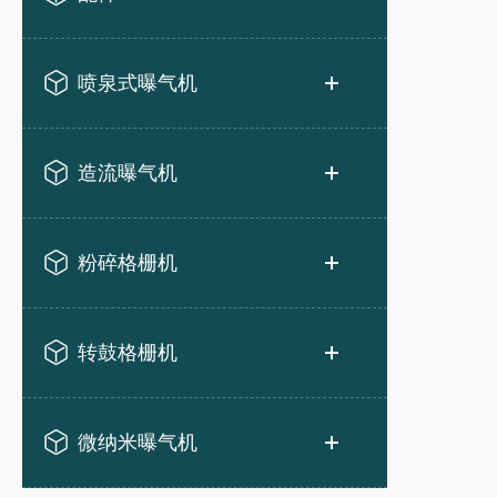
喷泉式曝气机
造流曝气机
粉碎格栅机
转鼓格栅机
微纳米曝气机