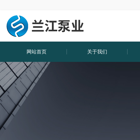
网站首页
关于我们