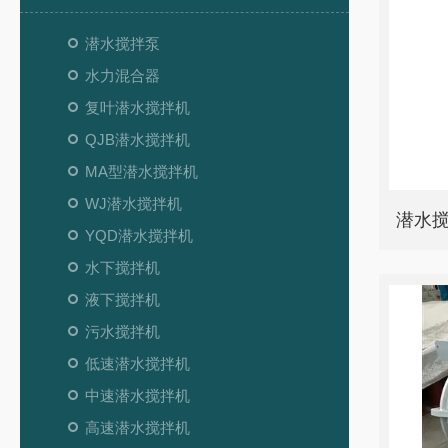
潜水搅拌泵
水力混合器
复叶潜水搅拌机
QJB潜水搅拌机
MA型潜水搅拌机
WJ潜水搅拌机
潜水搅
YQD潜水搅拌机
水下搅拌机
液下搅拌机
污水搅拌机
低速潜水搅拌机
中速潜水搅拌机
高速潜水搅拌机