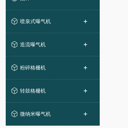
喷泉式曝气机
造流曝气机
粉碎格栅机
转鼓格栅机
微纳米曝气机