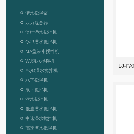
潜水搅拌泵
水力混合器
复叶潜水搅拌机
QJB潜水搅拌机
MA型潜水搅拌机
WJ潜水搅拌机
LJ-
YQD潜水搅拌机
水下搅拌机
液下搅拌机
污水搅拌机
低速潜水搅拌机
中速潜水搅拌机
高速潜水搅拌机