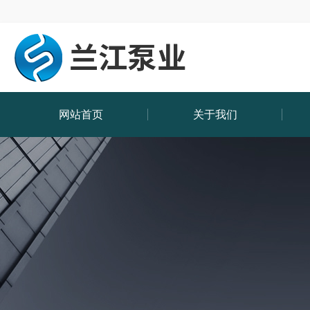
网站首页
关于我们