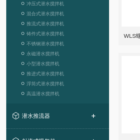
冲压式潜水搅拌机
混合式潜水搅拌机
推流式潜水搅拌机
铸件式潜水搅拌机
WLS
不锈钢潜水搅拌机
永磁潜水搅拌机
小型潜水搅拌机
推进式潜水搅拌机
浮筒式潜水搅拌机
高温潜水搅拌机
潜水推流器