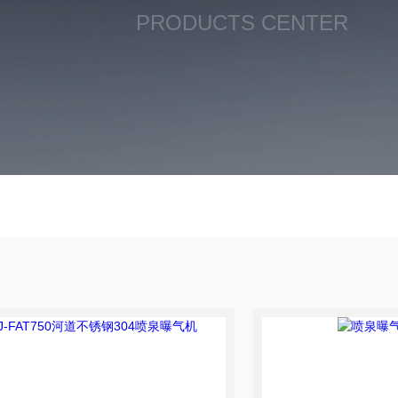
PRODUCTS CENTER