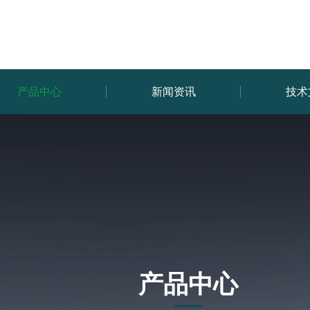
产品中心
新闻资讯
技术
产品中心