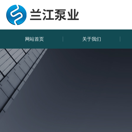
网站首页
关于我们