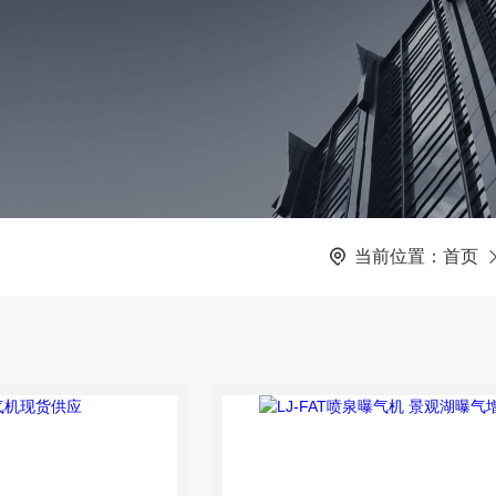
当前位置：
首页