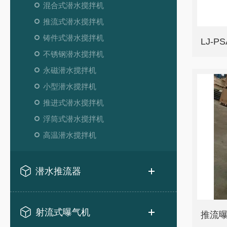
混合式潜水搅拌机
推流式潜水搅拌机
铸件式潜水搅拌机
LJ-
不锈钢潜水搅拌机
永磁潜水搅拌机
小型潜水搅拌机
推进式潜水搅拌机
浮筒式潜水搅拌机
高温潜水搅拌机
潜水推流器
射流式曝气机
推流