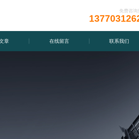
免费咨询
137703126
文章
在线留言
联系我们