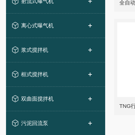
射流式曝气机
全自
离心式曝气机
浆式搅拌机
框式搅拌机
双曲面搅拌机
TNG
污泥回流泵