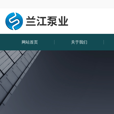
网站首页
关于我们