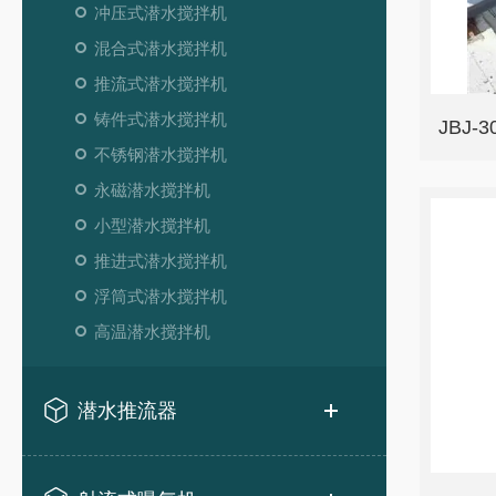
冲压式潜水搅拌机
混合式潜水搅拌机
推流式潜水搅拌机
铸件式潜水搅拌机
JBJ
不锈钢潜水搅拌机
永磁潜水搅拌机
小型潜水搅拌机
推进式潜水搅拌机
浮筒式潜水搅拌机
高温潜水搅拌机
潜水推流器