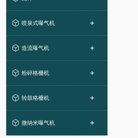
喷泉式曝气机
造流曝气机
粉碎格栅机
转鼓格栅机
微纳米曝气机