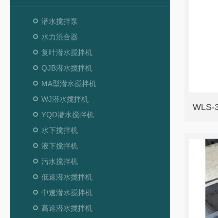
潜水搅拌泵
水力混合器
复叶潜水搅拌机
QJB潜水搅拌机
MA型潜水搅拌机
WJ潜水搅拌机
WLS
YQD潜水搅拌机
水下搅拌机
液下搅拌机
污水搅拌机
低速潜水搅拌机
中速潜水搅拌机
高速潜水搅拌机