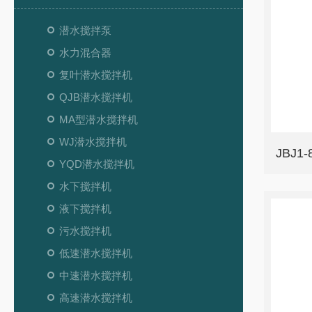
潜水搅拌泵
水力混合器
复叶潜水搅拌机
QJB潜水搅拌机
MA型潜水搅拌机
WJ潜水搅拌机
JBJ1
YQD潜水搅拌机
水下搅拌机
液下搅拌机
污水搅拌机
低速潜水搅拌机
中速潜水搅拌机
高速潜水搅拌机