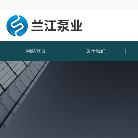
网站首页
关于我们