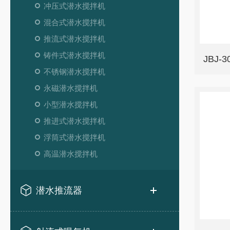
冲压式潜水搅拌机
混合式潜水搅拌机
推流式潜水搅拌机
铸件式潜水搅拌机
JBJ
不锈钢潜水搅拌机
永磁潜水搅拌机
小型潜水搅拌机
推进式潜水搅拌机
浮筒式潜水搅拌机
高温潜水搅拌机
潜水推流器