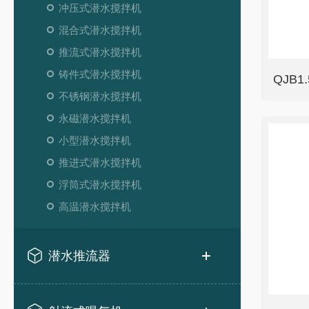
冲压式潜水搅拌机
混合式潜水搅拌机
推流式潜水搅拌机
铸件式潜水搅拌机
不锈钢潜水搅拌机
永磁潜水搅拌机
小型潜水搅拌机
推进式潜水搅拌机
浮筒式潜水搅拌机
高温潜水搅拌机
潜水推流器