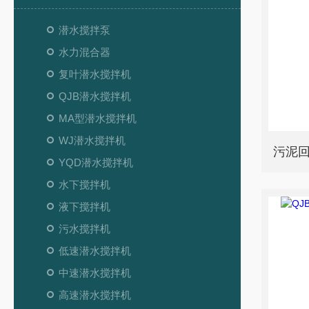
潜水搅拌泵
水力混合器
复叶潜水搅拌机
QJB潜水搅拌机
MA型潜水搅拌机
WJ潜水搅拌机
污泥回
YQD潜水搅拌机
水下搅拌机
液下搅拌机
污水搅拌机
低速潜水搅拌机
中速潜水搅拌机
高速潜水搅拌机