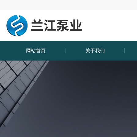
网站首页
关于我们