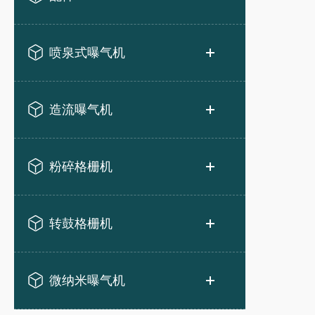
喷泉式曝气机
造流曝气机
粉碎格栅机
转鼓格栅机
微纳米曝气机